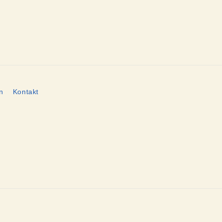
n
Kontakt